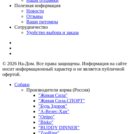
Наши отправки
Полезная информация
Новости
Отзывы
Ваши питомцы
Сотрудничество
Удобство выбора и заказа
© 2026 На-Дом. Все права защищены. Информация на сайте
носит информационный характер и не является публичной
офертой.
Собаки
Производители корма (Россия)
"Живая Сила"
"Живая Сила.СПОРТ"
"Будь Здоров"
"А-Велес-Хан"
"Ortipo"
"Bisko"
"BUDDY DINNER"
"ZooRing"