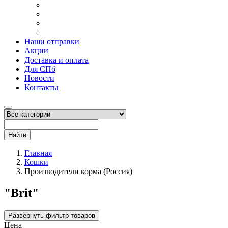
Наши отправки
Акции
Доставка и оплата
Для СПб
Новости
Контакты
Найти
Главная
Кошки
Производители корма (Россия)
"Brit"
Развернуть фильтр товаров
Цена