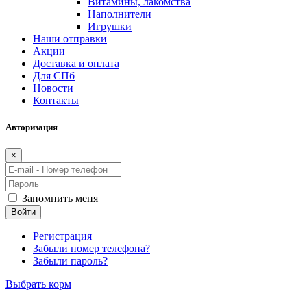
Витамины, лакомства
Наполнители
Игрушки
Наши отправки
Акции
Доставка и оплата
Для СПб
Новости
Контакты
Авторизация
×
Запомнить меня
Войти
Регистрация
Забыли номер телефона?
Забыли пароль?
Выбрать корм