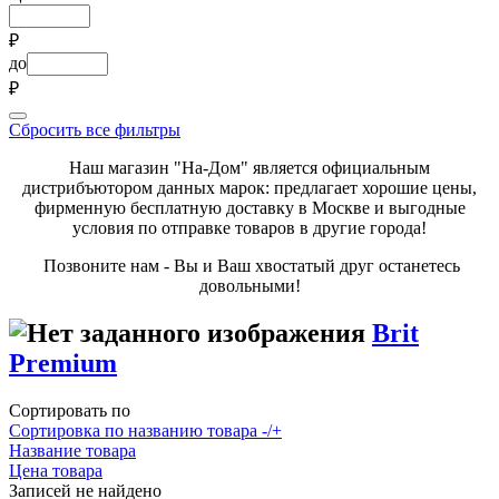
₽
до
₽
Сбросить все фильтры
Наш магазин "На-Дом" является официальным
дистрибъютором данных марок: предлагает хорошие цены,
фирменную бесплатную доставку в Москве и выгодные
условия по отправке товаров в другие города!
Позвоните нам - Вы и Ваш хвостатый друг останетесь
довольными!
Brit
Premium
Сортировать по
Сортировка по названию товара -/+
Название товара
Цена товара
Записей не найдено