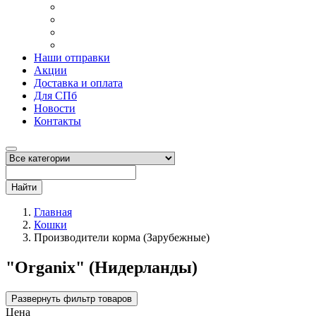
Наши отправки
Акции
Доставка и оплата
Для СПб
Новости
Контакты
Найти
Главная
Кошки
Производители корма (Зарубежные)
"Organix" (Нидерланды)
Развернуть фильтр товаров
Цена