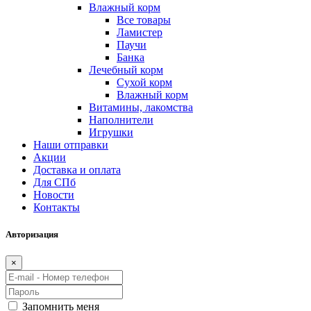
Влажный корм
Все товары
Ламистер
Паучи
Банка
Лечебный корм
Сухой корм
Влажный корм
Витамины, лакомства
Наполнители
Игрушки
Наши отправки
Акции
Доставка и оплата
Для СПб
Новости
Контакты
Авторизация
×
Запомнить меня