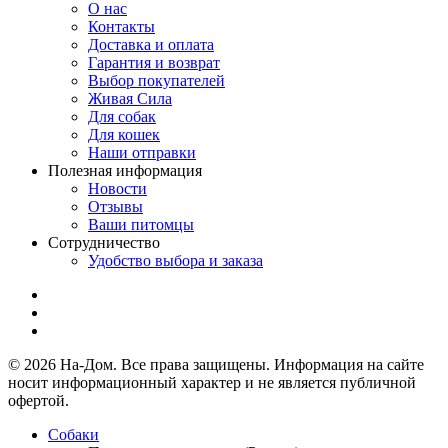
О нас
Контакты
Доставка и оплата
Гарантия и возврат
Выбор покупателей
Живая Сила
Для собак
Для кошек
Наши отправки
Полезная информация
Новости
Отзывы
Ваши питомцы
Сотрудничество
Удобство выбора и заказа
© 2026 На-Дом. Все права защищены. Информация на сайте
носит информационный характер и не является публичной
офертой.
Собаки