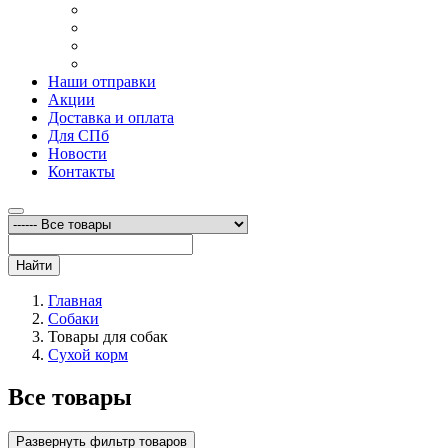
Наши отправки
Акции
Доставка и оплата
Для СПб
Новости
Контакты
Найти
Главная
Собаки
Товары для собак
Сухой корм
Все товары
Развернуть фильтр товаров