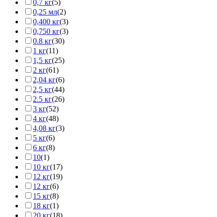
0,7 кг
(5)
0,25 мл
(2)
0,400 кг
(3)
0,750 кг
(3)
0.8 кг
(30)
1 кг
(11)
1,5 кг
(25)
2 кг
(61)
2,04 кг
(6)
2,5 кг
(44)
2.5 кг
(26)
3 кг
(52)
4 кг
(48)
4,08 кг
(3)
5 кг
(6)
6 кг
(8)
10
(1)
10 кг
(17)
12 кг
(19)
12 кг
(6)
15 кг
(8)
18 кг
(1)
20 кг
(18)