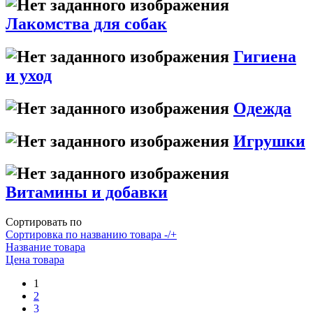
Лакомства для собак
Гигиена
и уход
Одежда
Игрушки
Витамины и добавки
Сортировать по
Сортировка по названию товара -/+
Название товара
Цена товара
1
2
3