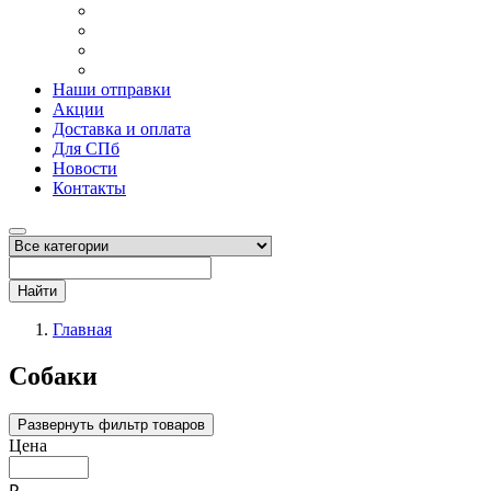
Наши отправки
Акции
Доставка и оплата
Для СПб
Новости
Контакты
Найти
Главная
Собаки
Развернуть фильтр товаров
Цена