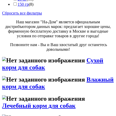
150 гр
(8)
Сбросить все фильтры
Наш магазин "На-Дом" является официальным
дистрибъютором данных марок: предлагает хорошие цены,
фирменную бесплатную доставку в Москве и выгодные
условия по отправке товаров в другие города!
Позвоните нам - Вы и Ваш хвостатый друг останетесь
довольными!
Сухой
корм для собак
Влажный
корм для собак
Лечебный корм для собак