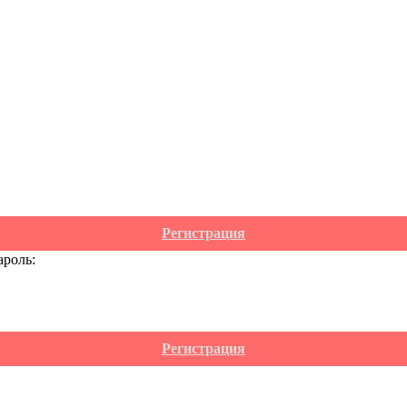
Регистрация
ароль:
Регистрация