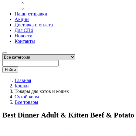
Наши отправки
Акции
Доставка и оплата
Для СПб
Новости
Контакты
Найти
Главная
Кошки
Товары для котов и кошек
Сухой корм
Все товары
Best Dinner Adult & Kitten Beef & Potat