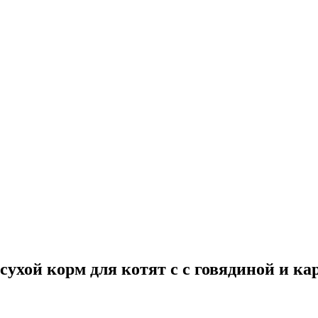
o сухой корм для котят с с говядиной и к