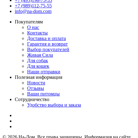
+7 (495)198-75-55
+7 (989)112-75-55
info@na-dom.com
Покупателям
О нас
Контакты
Доставка и оплата
Гарантия и возврат
Выбор покупателей
Живая Сила
Для собак
Для кошек
Наши отправки
Полезная информация
Новости
Отзывы
Ваши питомцы
Сотрудничество
Удобство выбора и заказа
© 2026 На-Дом. Все права защищены. Информация на сайте