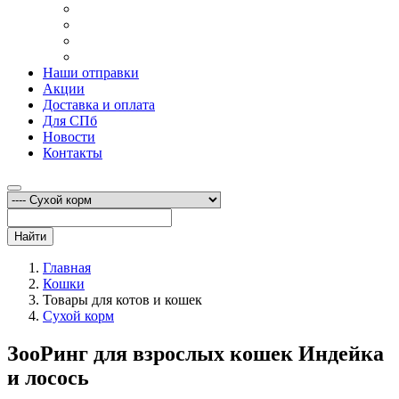
Наши отправки
Акции
Доставка и оплата
Для СПб
Новости
Контакты
Найти
Главная
Кошки
Товары для котов и кошек
Сухой корм
ЗооРинг для взрослых кошек Индейка
и лосось