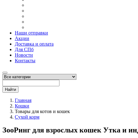
Наши отправки
Акции
Доставка и оплата
Для СПб
Новости
Контакты
Найти
Главная
Кошки
Товары для котов и кошек
Сухой корм
ЗооРинг для взрослых кошек Утка и ин