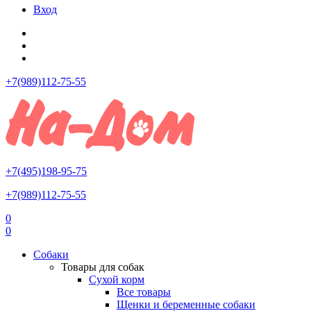
Вход
+7(989)112-75-55
+7(495)198-95-75
+7(989)112-75-55
0
0
Собаки
Товары для собак
Сухой корм
Все товары
Щенки и беременные собаки