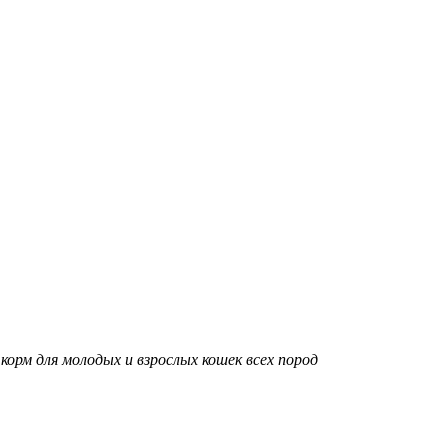
орм для молодых и взрослых кошек всех пород