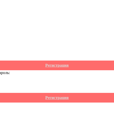
Регистрация
ароль:
Регистрация