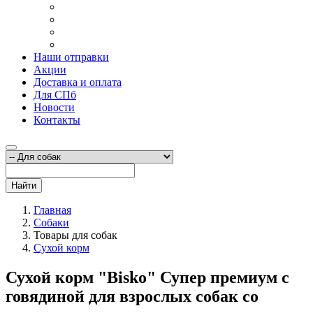
Наши отправки
Акции
Доставка и оплата
Для СПб
Новости
Контакты
Найти
Главная
Собаки
Товары для собак
Сухой корм
Сухой корм "Bisko" Супер премиум с
говядиной для взрослых собак со