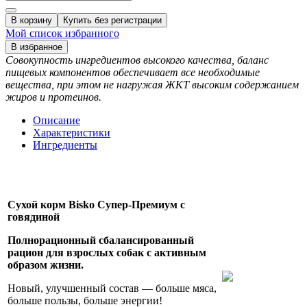
В корзину
Купить без регистрации
Мой список избранного
В избранное
Совокупность ингредиентов высокого качества, баланс
пищевых компонентов обеспечивает все необходимые
вещества, при этом не нагружая ЖКТ высоким содержанием
жиров и протеинов.
Описание
Характеристики
Ингредиенты
Сухой корм Bisko Супер-Премиум с
говядиной
Полнорационный сбалансированный
рацион для взрослых собак с активным
образом жизни.
Новый, улучшенный состав — больше мяса,
больше пользы, больше энергии!