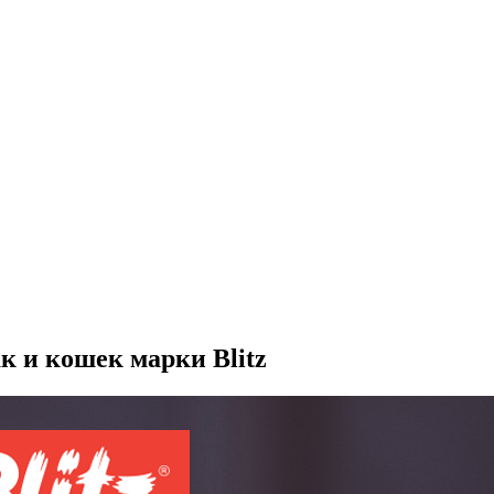
к и кошек марки Blitz