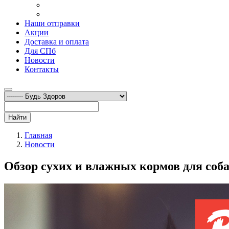
Наши отправки
Акции
Доставка и оплата
Для СПб
Новости
Контакты
Найти
Главная
Новости
Обзор сухих и влажных кормов для соба