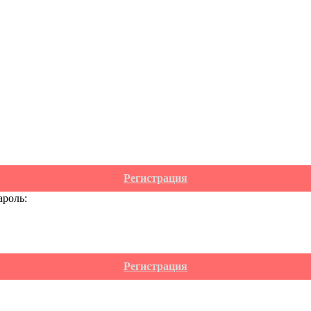
Регистрация
ароль:
Регистрация