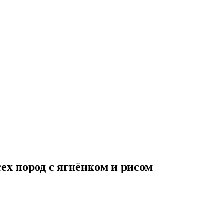
всех пород с ягнёнком и рисом