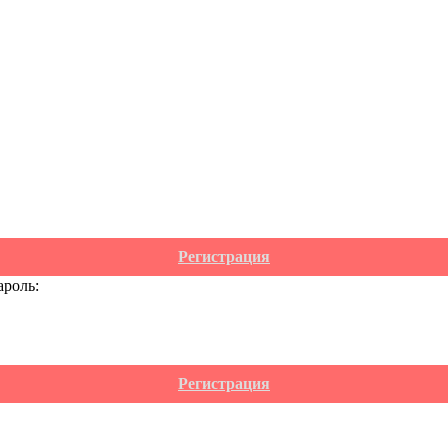
Регистрация
ароль:
Регистрация