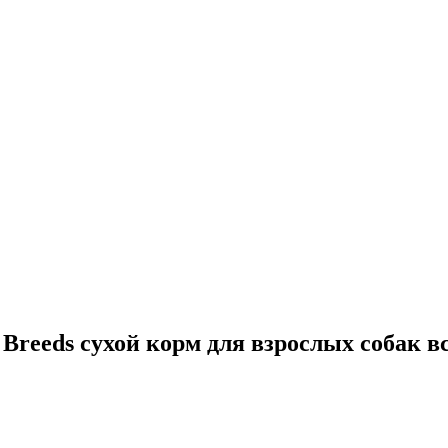
ll Breeds сухой корм для взрослых собак 