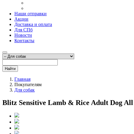
Наши отправки
Акции
Доставка и оплата
Для СПб
Новости
Контакты
Найти
Главная
Покупателям
Для собак
Blitz Sensitive Lamb & Rice Adult Dog A