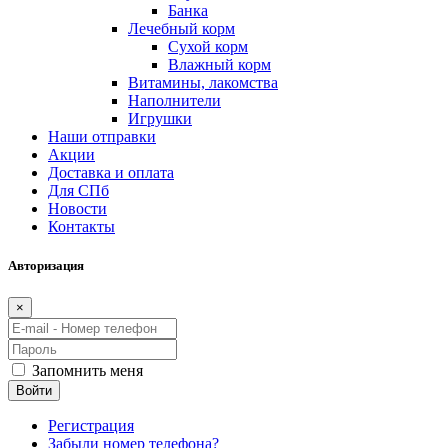
Банка
Лечебный корм
Сухой корм
Влажный корм
Витамины, лакомства
Наполнители
Игрушки
Наши отправки
Акции
Доставка и оплата
Для СПб
Новости
Контакты
Авторизация
×
Запомнить меня
Войти
Регистрация
Забыли номер телефона?