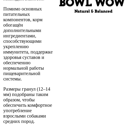
Помимо основных
питательных
компонентов, корм
обогащён
дополнительными
ингредиентами,
способствующими
укреплению
иммунитета, поддержке
здоровья суставов и
обеспечению
нормальной работы
пищеварительной
системы.
Размеры гранул (12–14
мм) подобраны таким
образом, чтобы
обеспечить комфортное
употребление
взрослыми собаками
средних пород.