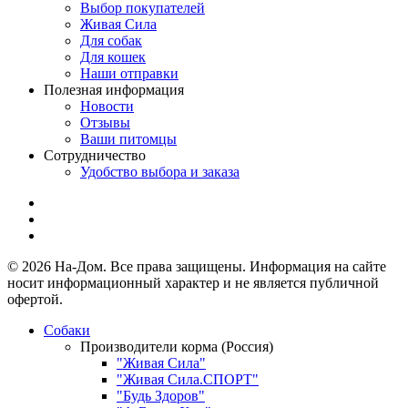
Выбор покупателей
Живая Сила
Для собак
Для кошек
Наши отправки
Полезная информация
Новости
Отзывы
Ваши питомцы
Сотрудничество
Удобство выбора и заказа
© 2026 На-Дом. Все права защищены. Информация на сайте
носит информационный характер и не является публичной
офертой.
Собаки
Производители корма (Россия)
"Живая Сила"
"Живая Сила.СПОРТ"
"Будь Здоров"