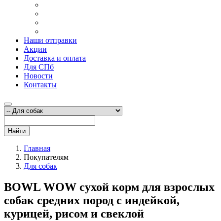
Наши отправки
Акции
Доставка и оплата
Для СПб
Новости
Контакты
Найти
Главная
Покупателям
Для собак
BOWL WOW сухой корм для взрослых
собак средних пород с индейкой,
курицей, рисом и свеклой