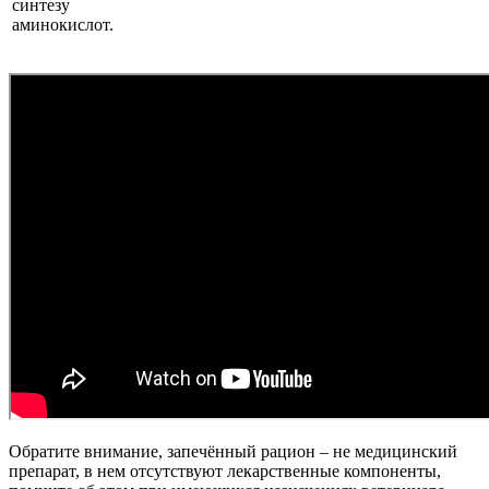
синтезу
аминокислот.
Обратите внимание, запечённый рацион – не медицинский
препарат, в нем отсутствуют лекарственные компоненты,