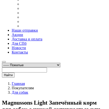
Наши отправки
Акции
Доставка и оплата
Для СПб
Новости
Контакты
Найти
Главная
Покупателям
Для собак
Magnussons Light Запечённый корм