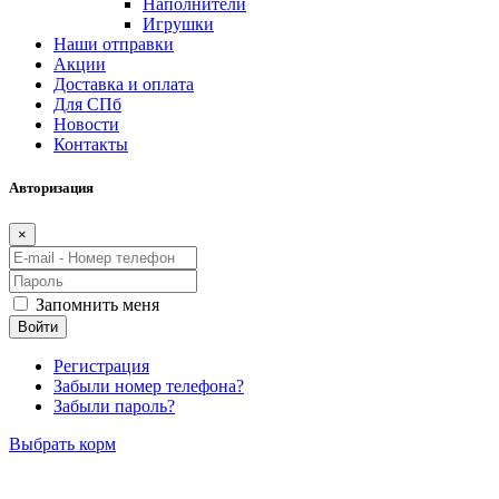
Наполнители
Игрушки
Наши отправки
Акции
Доставка и оплата
Для СПб
Новости
Контакты
Авторизация
×
Запомнить меня
Войти
Регистрация
Забыли номер телефона?
Забыли пароль?
Выбрать корм