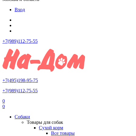
Вход
+7(989)112-75-55
+7(495)198-95-75
+7(989)112-75-55
0
0
Собаки
Товары для собак
Сухой корм
Все товары