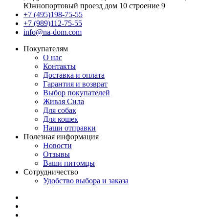
Южнопортовый проезд дом 10 строение 9
+7 (495)198-75-55
+7 (989)112-75-55
info@na-dom.com
Покупателям
О нас
Контакты
Доставка и оплата
Гарантия и возврат
Выбор покупателей
Живая Сила
Для собак
Для кошек
Наши отправки
Полезная информация
Новости
Отзывы
Ваши питомцы
Сотрудничество
Удобство выбора и заказа