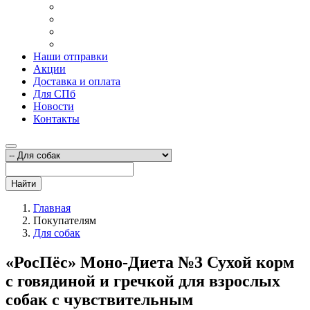
Наши отправки
Акции
Доставка и оплата
Для СПб
Новости
Контакты
Найти
Главная
Покупателям
Для собак
«РосПёс» Моно-Диета №3 Сухой корм
с говядиной и гречкой для взрослых
собак с чувствительным