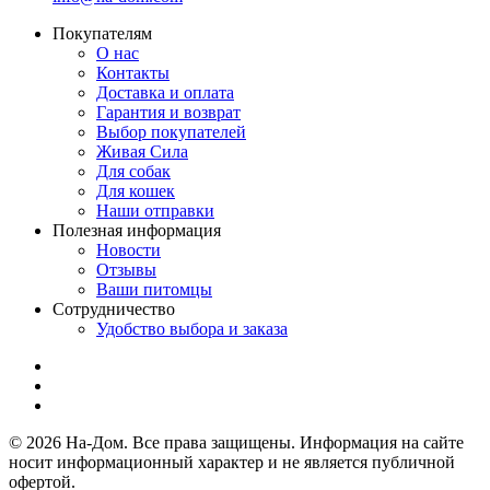
Покупателям
О нас
Контакты
Доставка и оплата
Гарантия и возврат
Выбор покупателей
Живая Сила
Для собак
Для кошек
Наши отправки
Полезная информация
Новости
Отзывы
Ваши питомцы
Сотрудничество
Удобство выбора и заказа
© 2026 На-Дом. Все права защищены. Информация на сайте
носит информационный характер и не является публичной
офертой.