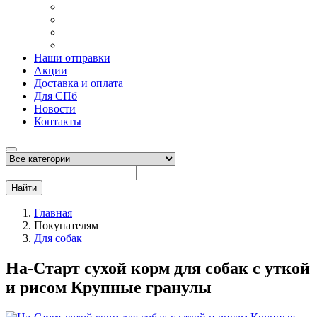
Наши отправки
Акции
Доставка и оплата
Для СПб
Новости
Контакты
Найти
Главная
Покупателям
Для собак
На-Старт сухой корм для собак с уткой
и рисом Крупные гранулы