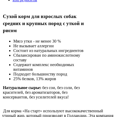
Сухой корм для взрослых собак
средних и крупных пород с уткой и
рисом
Мясо утки - не менее 30 %
Не вызывает аллергии
Состоит из натуральных ингредиентов
Сбалансирован по аминокислотному
составу
Содержит комплекс необходимых
витаминов
Подходит большинству пород
25% белков, 13% жиров
Натуральное сырье:
без сои, без соли, без
красителей, без ароматизаторов, без
консервантов, без усилителей вкуса!
Для корма «На старт» используют высококачественный
утиный жир, который производят в Голландии. Эта компания