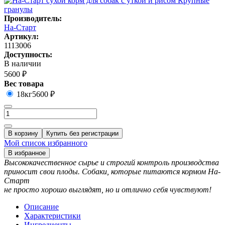
Производитель:
На-Старт
Артикул:
1113006
Доступность:
В наличии
5600 ₽
Вес товара
18кг
5600 ₽
В корзину
Купить без регистрации
Мой список избранного
В избранное
Высококачественное сырье и строгий контроль производства
приносит свои плоды. Собаки, которые питаются кормом На-
Старт
не просто хорошо выглядят, но и отлично себя чувствуют!
Описание
Характеристики
Ингредиенты