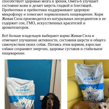
способствует здоровью мозга и зрения, Омега-6 улучшает
состояние кожи и делает шерсть гладкой и блестящей.
Пробиотики и пребиотики поддерживают здоровую
микрофлору и помогают нормализовать пищеварение. Корм
Живая Сила производится из натуральных ингредиентов и не
содержит сои, ГМО, искусственных красителей и
ароматизаторов.
Всё больше владельцев выбирают корма Живая Сила и
отмечают улучшение активности, состояния шерсти и общего
самочувствия своих собак. Питаясь этим кормом, взрослые
собаки сохраняют энергию, здоровье суставов и стабильное
пищеварение.