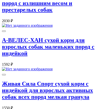
пород с излишним весом и
престарелых собак
2030 ₽
А-ВЕЛЕС-ХАН сухой корм для
взрослых собак маленьких пород с
индейкой
1592 ₽
Живая Сила Спорт сухой корм с
индейкой для взрослых активных
собак всех пород мелкая гранула
1550 ₽