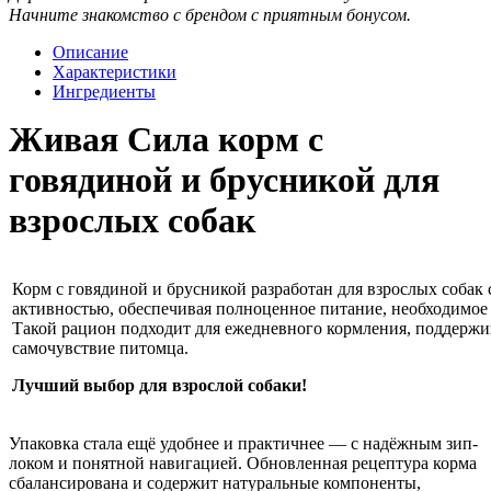
Начните знакомство с брендом с приятным бонусом.
Описание
Характеристики
Ингредиенты
Живая Сила корм с
говядиной и брусникой для
взрослых собак
Корм с говядиной и брусникой разработан для взрослых собак 
активностью, обеспечивая полноценное питание, необходимое 
Такой рацион подходит для ежедневного кормления, поддержи
самочувствие питомца.
Лучший выбор для взрослой собаки!
Упаковка стала ещё удобнее и практичнее — с надёжным зип-
локом и понятной навигацией. Обновленная рецептура корма
сбалансирована и содержит натуральные компоненты,