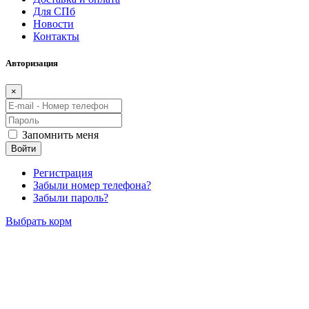
Для СПб
Новости
Контакты
Авторизация
×
Запомнить меня
Войти
Регистрация
Забыли номер телефона?
Забыли пароль?
Выбрать корм