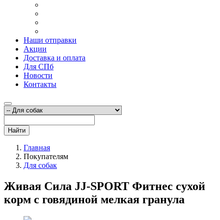
Наши отправки
Акции
Доставка и оплата
Для СПб
Новости
Контакты
Найти
Главная
Покупателям
Для собак
Живая Сила JJ-SPORT Фитнес сухой
корм с говядиной мелкая гранула