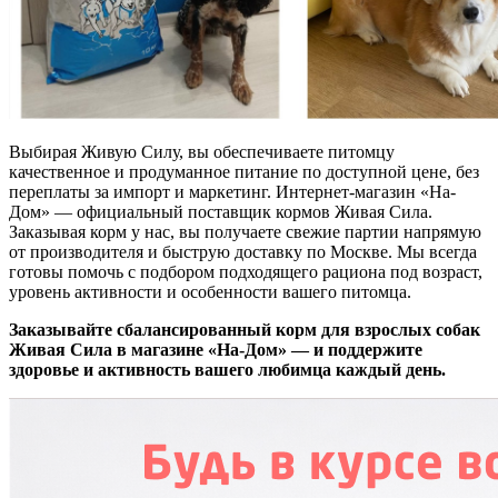
Выбирая Живую Силу, вы обеспечиваете питомцу
качественное и продуманное питание по доступной цене, без
переплаты за импорт и маркетинг. Интернет-магазин «На-
Дом» — официальный поставщик кормов Живая Сила.
Заказывая корм у нас, вы получаете свежие партии напрямую
от производителя и быструю доставку по Москве. Мы всегда
готовы помочь с подбором подходящего рациона под возраст,
уровень активности и особенности вашего питомца.
Заказывайте сбалансированный корм для взрослых собак
Живая Сила в магазине «На-Дом» — и поддержите
здоровье и активность вашего любимца каждый день.