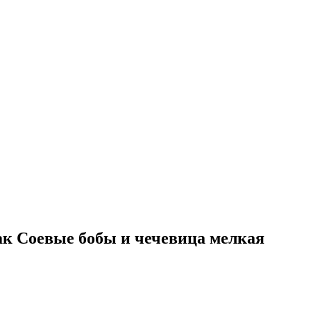
ак Соевые бобы и чечевица мелкая