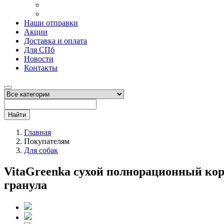
Наши отправки
Акции
Доставка и оплата
Для СПб
Новости
Контакты
Найти
Главная
Покупателям
Для собак
VitaGreenka сухой полнорационный кор
гранула