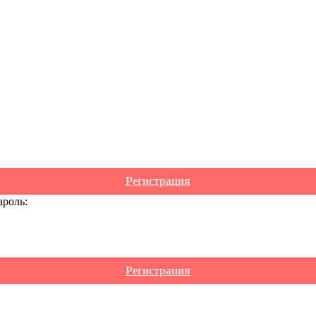
Регистрация
ароль:
Регистрация