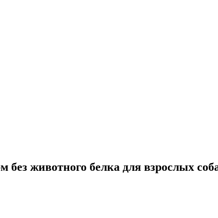
м без животного белка для взрослых соб