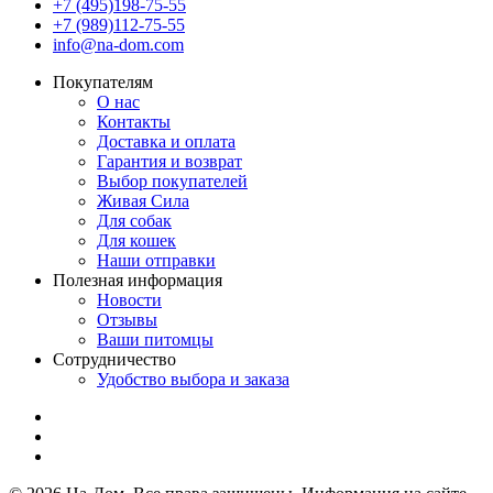
+7 (495)198-75-55
+7 (989)112-75-55
info@na-dom.com
Покупателям
О нас
Контакты
Доставка и оплата
Гарантия и возврат
Выбор покупателей
Живая Сила
Для собак
Для кошек
Наши отправки
Полезная информация
Новости
Отзывы
Ваши питомцы
Сотрудничество
Удобство выбора и заказа