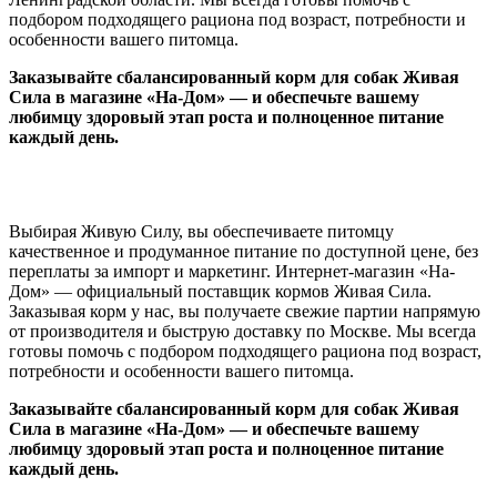
подбором подходящего рациона под возраст, потребности и
особенности вашего питомца.
Заказывайте сбалансированный корм для собак Живая
Сила в магазине «На-Дом» — и обеспечьте вашему
любимцу здоровый этап роста и полноценное питание
каждый день.
Выбирая Живую Силу, вы обеспечиваете питомцу
качественное и продуманное питание по доступной цене, без
переплаты за импорт и маркетинг. Интернет-магазин «На-
Дом» — официальный поставщик кормов Живая Сила.
Заказывая корм у нас, вы получаете свежие партии напрямую
от производителя и быструю доставку по Москве. Мы всегда
готовы помочь с подбором подходящего рациона под возраст,
потребности и особенности вашего питомца.
Заказывайте сбалансированный корм для собак Живая
Сила в магазине «На-Дом» — и обеспечьте вашему
любимцу здоровый этап роста и полноценное питание
каждый день.