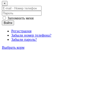
×
Запомнить меня
Войти
Регистрация
Забыли номер телефона?
Забыли пароль?
Выбрать корм