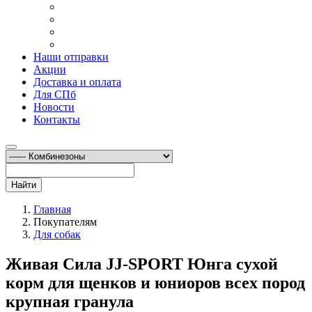
Наши отправки
Акции
Доставка и оплата
Для СПб
Новости
Контакты
Найти
Главная
Покупателям
Для собак
Живая Сила JJ-SPORT Юнга сухой
корм для щенков и юниоров всех пород
крупная гранула