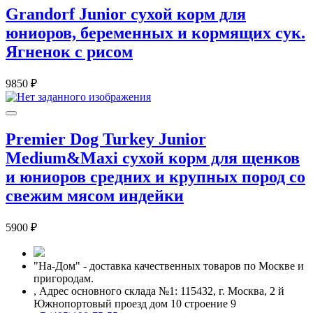
Grandorf Junior сухой корм для
юниоров, беременных и кормящих сук.
Ягненок с рисом
9850 ₽
Premier Dog Turkey Junior
Medium&Maxi сухой корм для щенков
и юниоров средних и крупных пород со
свежим мясом индейки
5900 ₽
"На-Дом" - доставка качественных товаров по Москве и
пригородам.
,
Адрес основного склада №1: 115432, г. Москва, 2 й
Южнопортовый проезд дом 10 строение 9