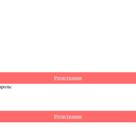
Регистрация
ароль:
Регистрация