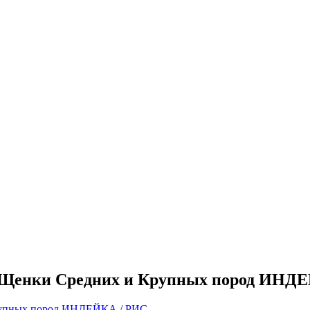
18 Щенки Средних и Крупных пород ИНД