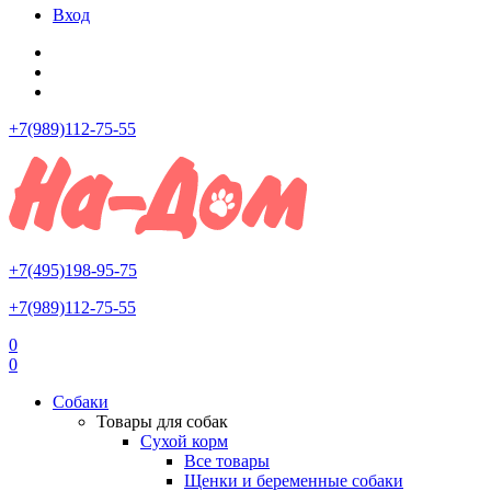
Вход
+7(989)112-75-55
+7(495)198-95-75
+7(989)112-75-55
0
0
Собаки
Товары для собак
Сухой корм
Все товары
Щенки и беременные собаки