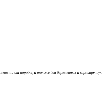
исимости от породы, а так же для беременных и кормящих сук.