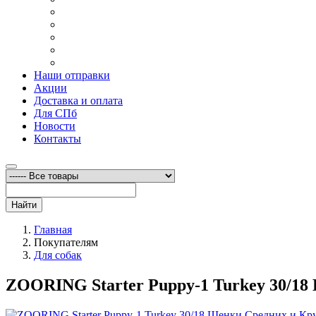
Наши отправки
Акции
Доставка и оплата
Для СПб
Новости
Контакты
Найти
Главная
Покупателям
Для собак
ZOORING Starter Puppy-1 Turkey 30/