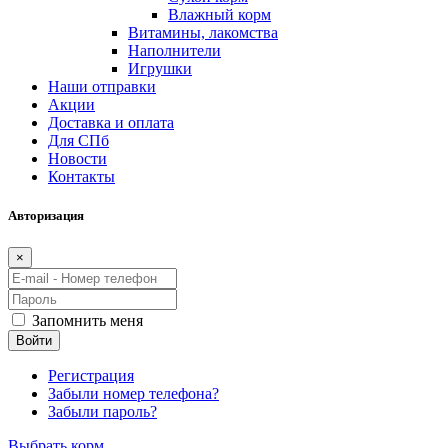
Влажный корм
Витамины, лакомства
Наполнители
Игрушки
Наши отправки
Акции
Доставка и оплата
Для СПб
Новости
Контакты
Авторизация
×
Запомнить меня
Войти
Регистрация
Забыли номер телефона?
Забыли пароль?
Выбрать корм