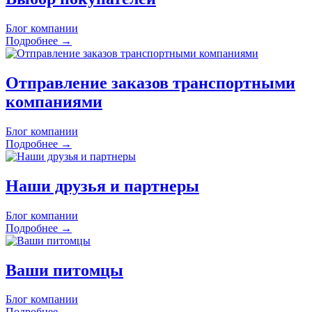
Блог компании
Подробнее →
Отправление заказов транспортными
компаниями
Блог компании
Подробнее →
Наши друзья и партнеры
Блог компании
Подробнее →
Ваши питомцы
Блог компании
Подробнее →