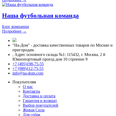
Наша футбольная команда
Блог компании
Подробнее →
"На-Дом" - доставка качественных товаров по Москве и
пригородам.
,
Адрес основного склада №1: 115432, г. Москва, 2 й
Южнопортовый проезд дом 10 строение 9
+7 (495)198-75-55
+7 (989)112-75-55
info@na-dom.com
Покупателям
О нас
Контакты
Доставка и оплата
Гарантия и возврат
Выбор покупателей
Живая Сила
Для собак