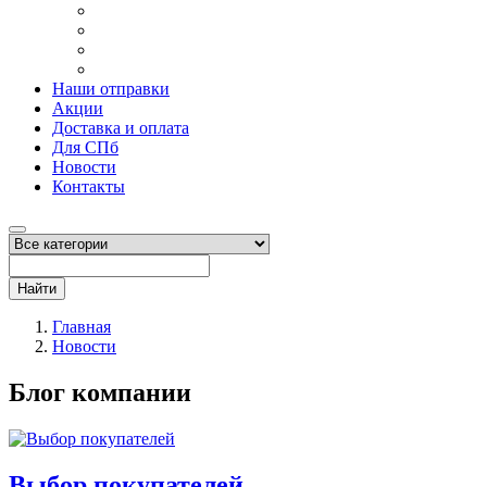
Наши отправки
Акции
Доставка и оплата
Для СПб
Новости
Контакты
Найти
Главная
Новости
Блог компании
Выбор покупателей